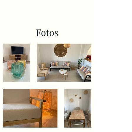
Fotos