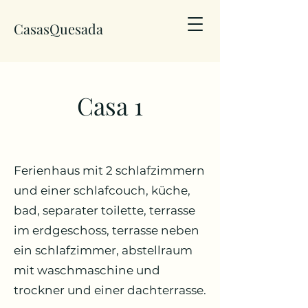
CasasQuesada
Casa 1
Ferienhaus mit 2 schlafzimmern
und einer schlafcouch, küche,
bad, separater toilette, terrasse
im erdgeschoss, terrasse neben
ein schlafzimmer, abstellraum
mit waschmaschine und
trockner und einer dachterrasse.