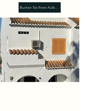
Buchen Sie Ihren Aufenthalt