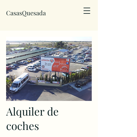
CasasQuesada
Alquiler de
coches