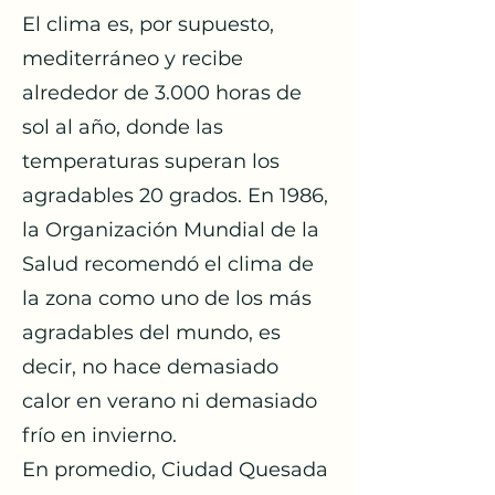
El clima es, por supuesto,
mediterráneo y recibe
alrededor de 3.000 horas de
sol al año, donde las
temperaturas superan los
agradables 20 grados. En 1986,
la Organización Mundial de la
Salud recomendó el clima de
la zona como uno de los más
agradables del mundo, es
decir, no hace demasiado
calor en verano ni demasiado
frío en invierno.
En promedio, Ciudad Quesada