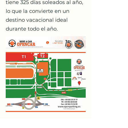
tiene 325 días soleados al año,
lo que la convierte en un
destino vacacional ideal
durante todo el año.