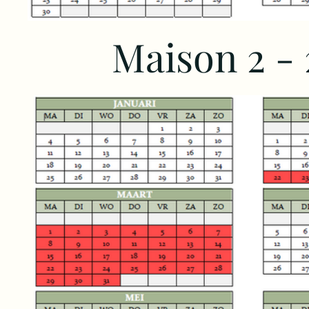
Maison 2 -