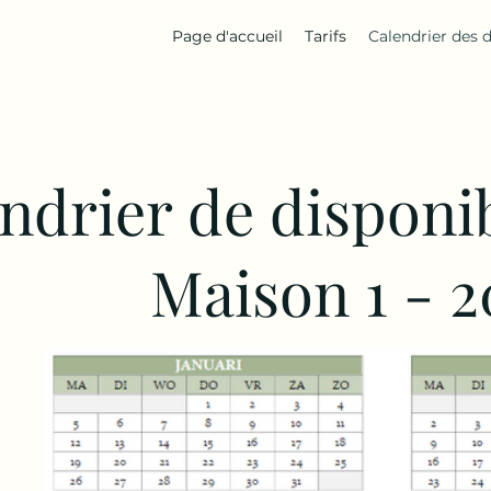
Page d'accueil
Tarifs
Calendrier des d
ndrier de disponib
Maison 1 - 2