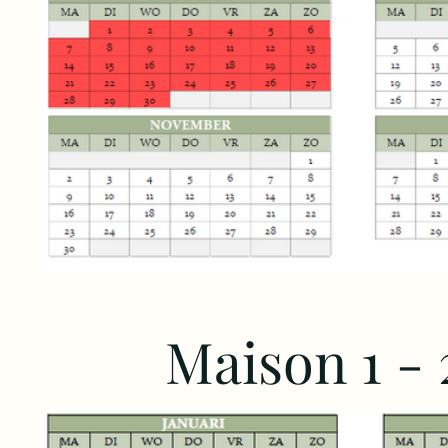
Maison 1 -