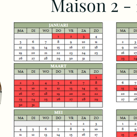
Maison 2 -