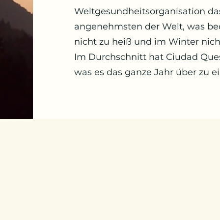
Weltgesundheitsorganisation das
angenehmsten der Welt, was be
nicht zu heiß und im Winter nicht 
Im Durchschnitt hat Ciudad Que
was es das ganze Jahr über zu e