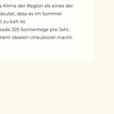
 Klima der Region als eines der
deutet, dass es im Sommer
zu kalt ist.
sada 325 Sonnentage pro Jahr,
inem idealen Urlaubsziel macht.