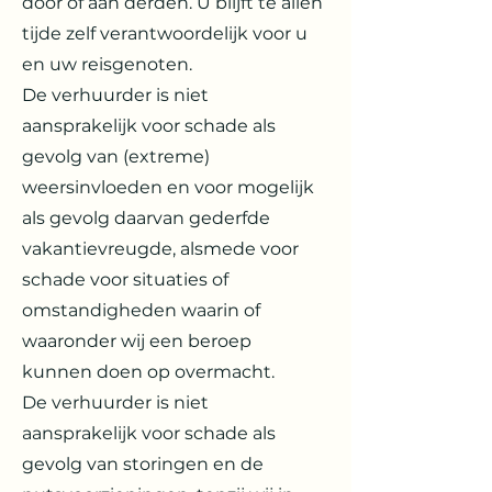
door of aan derden. U blijft te allen
tijde zelf verantwoordelijk voor u
en uw reisgenoten.
De verhuurder is niet
aansprakelijk voor schade als
gevolg van (extreme)
weersinvloeden en voor mogelijk
als gevolg daarvan gederfde
vakantievreugde, alsmede voor
schade voor situaties of
omstandigheden waarin of
waaronder wij een beroep
kunnen doen op overmacht.
De verhuurder is niet
aansprakelijk voor schade als
gevolg van storingen en de