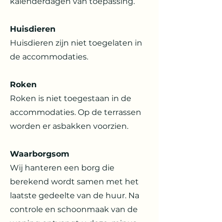
kalenderdagen van toepassing.
Huisdieren
Huisdieren zijn niet toegelaten in
de accommodaties.
Roken
Roken is niet toegestaan in de
accommodaties. Op de terrassen
worden er asbakken voorzien.
Waarborgsom
Wij hanteren een borg die
berekend wordt samen met het
laatste gedeelte van de huur. Na
controle en schoonmaak van de