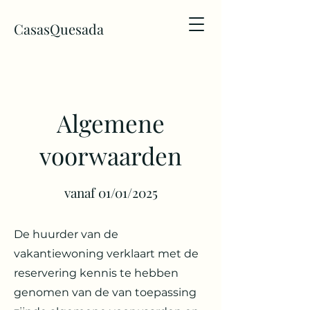
CasasQuesada
Algemene
voorwaarden
vanaf 01/01/2025
De huurder van de
vakantiewoning verklaart met de
reservering kennis te hebben
genomen van de van toepassing