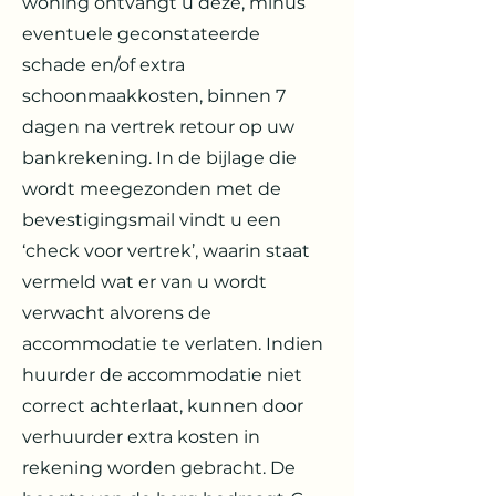
woning ontvangt u deze, minus
eventuele geconstateerde
schade en/of extra
schoonmaakkosten, binnen 7
dagen na vertrek retour op uw
bankrekening. In de bijlage die
wordt meegezonden met de
bevestigingsmail vindt u een
‘check voor vertrek’, waarin staat
vermeld wat er van u wordt
verwacht alvorens de
accommodatie te verlaten. Indien
huurder de accommodatie niet
correct achterlaat, kunnen door
verhuurder extra kosten in
rekening worden gebracht. De