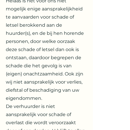
Helaas is het voor ons niet
mogelijk enige aansprakelijkheid
te aanvaarden voor schade of
letsel berokkend aan de
huurder(s), en de bij hen horende
personen, door welke oorzaak
deze schade of letsel dan ook is
ontstaan, daardoor begrepen de
schade die het gevolg is van
(eigen) onachtzaamheid. Ook zijn
wij niet aansprakelijk voor verlies,
diefstal of beschadiging van uw
eigendommen.
De verhuurder is niet
aansprakelijk voor schade of
overlast die wordt veroorzaakt