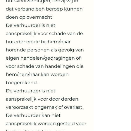
nutsvoorzieningen, tenzij wij in
dat verband een beroep kunnen
doen op overmacht.
De verhuurder is niet
aansprakelijk voor schade van de
huurder en de bij hem/haar
horende personen als gevolg van
eigen handelen/gedragingen of
voor schade van handelingen die
hem/hen/haar kan worden
toegerekend.
De verhuurder is niet
aansprakelijk voor door derden
veroorzaakt ongemak of overlast.
De verhuurder kan niet
aansprakelijk worden gesteld voor