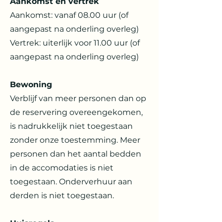
Aankomst en vertrek
Aankomst: vanaf 08.00 uur (of
aangepast na onderling overleg)
Vertrek: uiterlijk voor 11.00 uur (of
aangepast na onderling overleg)
Bewoning
Verblijf van meer personen dan op
de reservering overeengekomen,
is nadrukkelijk niet toegestaan
zonder onze toestemming. Meer
personen dan het aantal bedden
in de accomodaties is niet
toegestaan. Onderverhuur aan
derden is niet toegestaan.