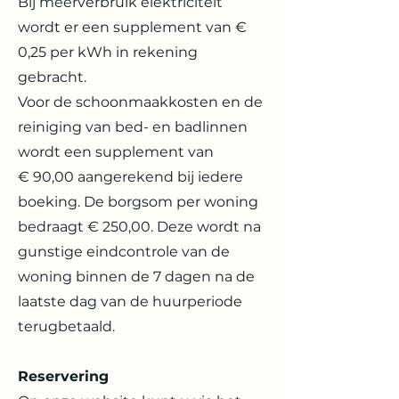
Bij meerverbruik elektriciteit
wordt er een supplement van €
0,25 per kWh in rekening
gebracht.
Voor de schoonmaakkosten en de
reiniging van bed- en badlinnen
wordt een supplement van
€ 90,00 aangerekend bij iedere
boeking. De borgsom per woning
bedraagt € 250,00. Deze wordt na
gunstige eindcontrole van de
woning binnen de 7 dagen na de
laatste dag van de huurperiode
terugbetaald.
Reservering