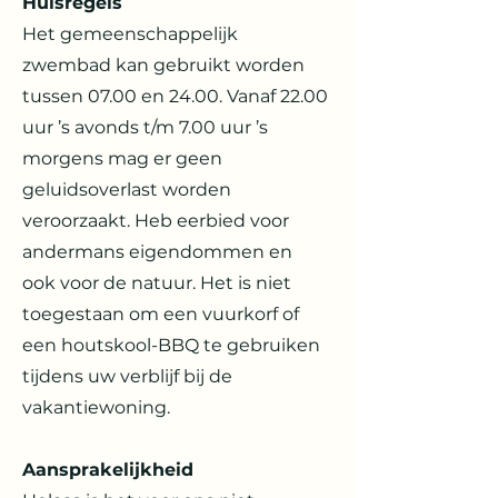
Huisregels
Het gemeenschappelijk
zwembad kan gebruikt worden
tussen 07.00 en 24.00. Vanaf 22.00
uur ’s avonds t/m 7.00 uur ’s
morgens mag er geen
geluidsoverlast worden
veroorzaakt. Heb eerbied voor
andermans eigendommen en
ook voor de natuur. Het is niet
toegestaan om een vuurkorf of
een houtskool-BBQ te gebruiken
tijdens uw verblijf bij de
vakantiewoning.
Aansprakelijkheid