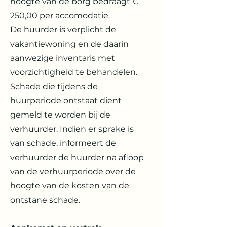
hoogte van de borg bedraagt €
250,00 per accomodatie.
De huurder is verplicht de
vakantiewoning en de daarin
aanwezige inventaris met
voorzichtigheid te behandelen.
Schade die tijdens de
huurperiode ontstaat dient
gemeld te worden bij de
verhuurder. Indien er sprake is
van schade, informeert de
verhuurder de huurder na afloop
van de verhuurperiode over de
hoogte van de kosten van de
ontstane schade.