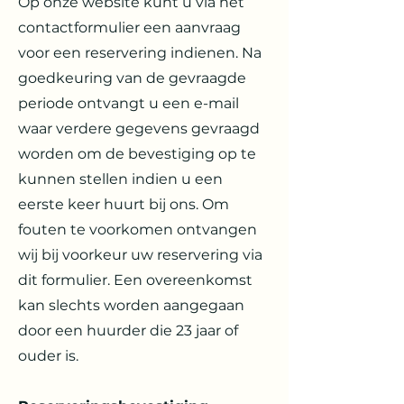
Op onze website kunt u via het
contactformulier een aanvraag
voor een reservering indienen. Na
goedkeuring van de gevraagde
periode ontvangt u een e-mail
waar verdere gegevens gevraagd
worden om de bevestiging op te
kunnen stellen indien u een
eerste keer huurt bij ons. Om
fouten te voorkomen ontvangen
wij bij voorkeur uw reservering via
dit formulier. Een overeenkomst
kan slechts worden aangegaan
door een huurder die 23 jaar of
ouder is.