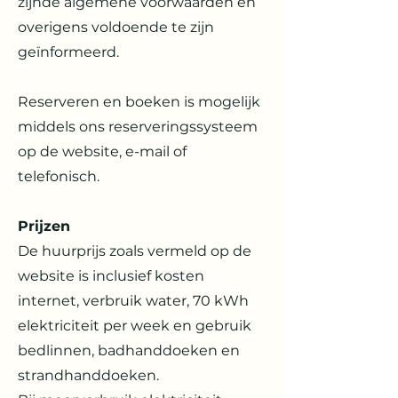
zijnde algemene voorwaarden en
overigens voldoende te zijn
geïnformeerd.
Reserveren en boeken is mogelijk
middels ons reserveringssysteem
op de website, e-mail of
telefonisch.
Prijzen
De huurprijs zoals vermeld op de
website is inclusief kosten
internet, verbruik water, 70 kWh
elektriciteit per week en gebruik
bedlinnen, badhanddoeken en
strandhanddoeken.