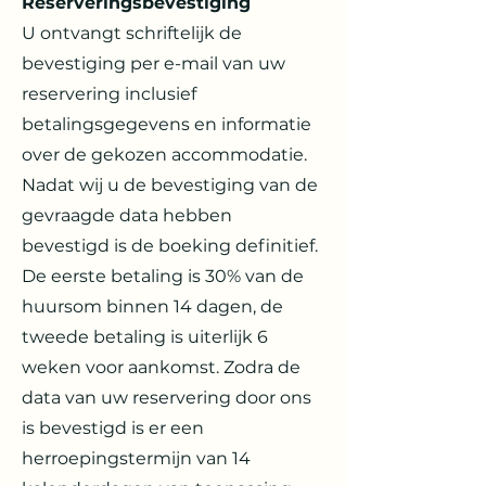
Reserveringsbevestiging
U ontvangt schriftelijk de
bevestiging per e-mail van uw
reservering inclusief
betalingsgegevens en informatie
over de gekozen accommodatie.
Nadat wij u de bevestiging van de
gevraagde data hebben
bevestigd is de boeking definitief.
De eerste betaling is 30% van de
huursom binnen 14 dagen, de
tweede betaling is uiterlijk 6
weken voor aankomst. Zodra de
data van uw reservering door ons
is bevestigd is er een
herroepingstermijn van 14