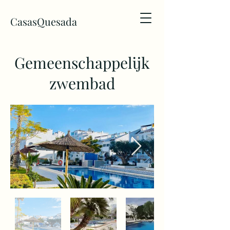
CasasQuesada
Gemeenschappelijk
zwembad