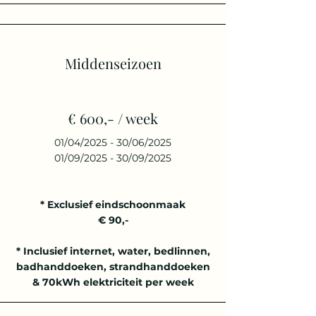
Middenseizoen
€ 600,- / week
01/04/2025 - 30/06/2025
01/09/2025 - 30/09/2025
* Exclusief eindschoonmaak
€ 90,-
* Inclusief internet, water, bedlinnen,
badhanddoeken, strandhanddoeken
& 70kWh elektriciteit per week