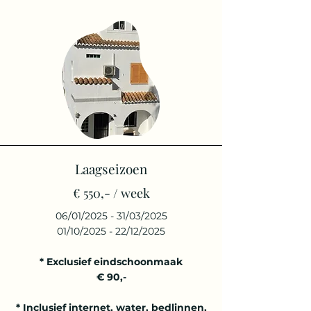
Laagseizoen
€ 550,- / week
06/01/2025 - 31/03/2025
01/10/2025 - 22/12/2025
* Exclusief eindschoonmaak
€ 90,-
* Inclusief internet, water, bedlinnen,