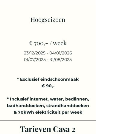
Hoogseizoen
€ 700,- / week
23/12/2025 - 04/01/2026
01/07/2025 - 31/08/2025
* Exclusief eindschoonmaak
€ 90,-
* Inclusief internet, water, bedlinnen,
badhanddoeken, strandhanddoeken
& 70kWh elektriciteit per week
Tarieven Casa 2